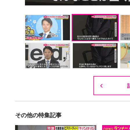
その他の特集記事