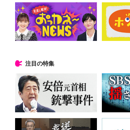
注目の特集