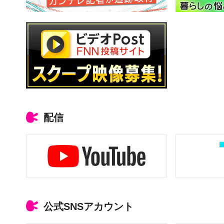
配信
公式SNSアカウント