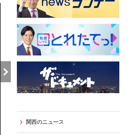
関西のニュース