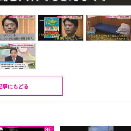
記事にもどる