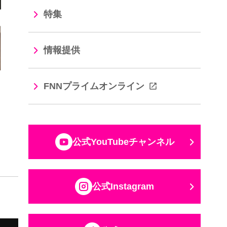
特集
情報提供
FNNプライムオンライン
公式YouTubeチャンネル
公式Instagram