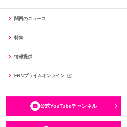
関西のニュース
特集
情報提供
FNNプライムオンライン
公式YouTubeチャンネル