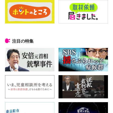
注目の特集