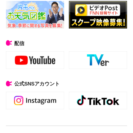
配信
公式SNSアカウント