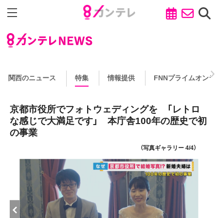
関西のニュース
特集
情報提供
FNNプライムオンラ
京都市役所でフォトウェディングを 「レトロ
な感じで大満足です」 本庁舎100年の歴史で初
の事業
（写真ギャラリー 4/4）