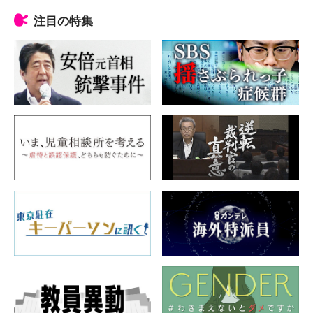
注目の特集