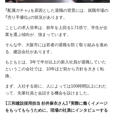
「配属ガチャ」を原因とした退職の背景には、就職市場の
「売り手優位」の状況があります。
ことしの求人倍率は、前年を上回る1.71倍で、学生が企
業を選ぶ傾向が、強まっています。
そんな中、大阪市には若者の退職を防ぐ取り組みを進め
る、建設会社があります。
もともとは、3年で半分以上の新入社員が退職していた
というこの会社では、10年ほど前から方針を大きく転
換。
まず、入社する前に、人によっては100時間以上にわた
って、先輩社員と会話する機会を設けました。
【三和建設採用担当 杉井麻衣さん】「実際に働くイメージ
をもってもらうために、現場の社員にインタビューする