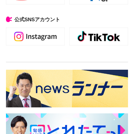
公式SNSアカウント