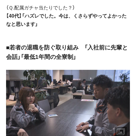
（Ｑ.配属ガチャ当たりでした？）
【40代】「ハズレでした。今は、くさらずやってよかった
なと思います」
■若者の退職を防ぐ取り組み 「入社前に先輩と
会話」「最低1年間の全寮制」