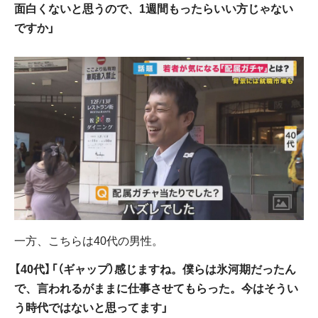
面白くないと思うので、1週間もったらいい方じゃない
ですか」
一方、こちらは40代の男性。
【40代】「（ギャップ）感じますね。僕らは氷河期だったん
で、言われるがままに仕事させてもらった。今はそうい
う時代ではないと思ってます」