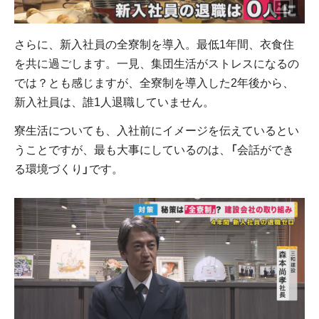
さらに、新入社員の全寮制を導入。最低1年間、衣食住
を共に過ごします。一見、集団生活がストレスになるの
では？とも感じますが、全寮制を導入した2年後から、
新入社員は、誰1人退職していません。
寮生活についても、入社前にイメージを伝えているとい
うことですが、最も大事にしているのは、「会話ができ
る環境づくり」です。