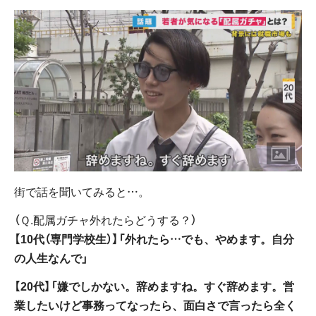
街で話を聞いてみると…。
（Ｑ.配属ガチャ外れたらどうする？）
【10代（専門学校生）】「外れたら…でも、やめます。自分
の人生なんで」
【20代】「嫌でしかない。辞めますね。すぐ辞めます。営
業したいけど事務ってなったら、面白さで言ったら全く