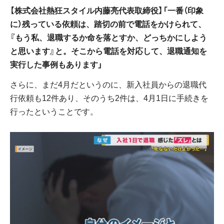
【株式会社熱狂スタイル内藤亮代表取締役】「一番（印象
に）残っている依頼は、踏切の前で電話をかけられて、
『もう私、退職するか命を落とすか、どっちかにしよう
と思います』と。そこから電話を対応して、退職通知を
実行した事例もあります」
さらに、まだ4月だというのに、新入社員からの退職代
行依頼も12件あり、そのうち2件は、4月1日に手続きを
行ったということです。