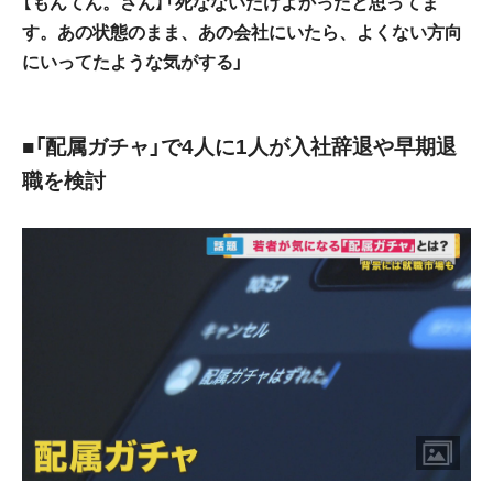
【もんてん。さん】「死なないだけよかったと思ってま
す。あの状態のまま、あの会社にいたら、よくない方向
にいってたような気がする」
■「配属ガチャ」で4人に1人が入社辞退や早期退
職を検討