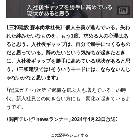
【三和建設 森本尚孝社長】「個人主義が進んでいる。失わ
れた絆みたいなものを、もう1度、求める人の心理はあ
ると思う。入社後ギャップは、自分で勝手につくるもの
だと思っている。辞めたいという気持ちが起きたとき
に、入社後ギャップを勝手に高めている現状があると思
う。（三和建設では）そういうモードには、ならないんじ
ゃないかなと思います」
「配属ガチャ」次第で退職を選ぶ人も増えているこの時
代。新入社員との向き合い方にも、変化が起きているよ
うです。
（関西テレビ「newsランナー」2024年4月23日放送）
この記事をシェアする