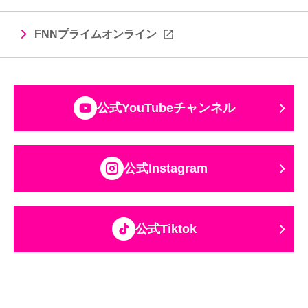
FNNプライムオンライン
公式YouTubeチャンネル
公式Instagram
公式Tiktok