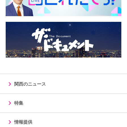
関西のニュース
特集
情報提供