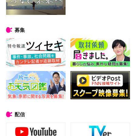
募集
配信