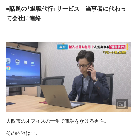
■話題の「退職代行」サービス 当事者に代わっ
て会社に連絡
大阪市のオフィスの一角で電話をかける男性。
その内容は…。