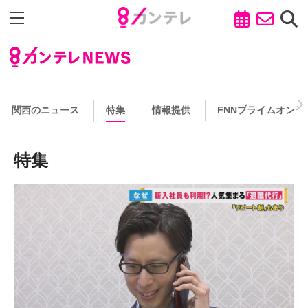
関西のニュース
特集
情報提供
FNNプライムオンラ
特集