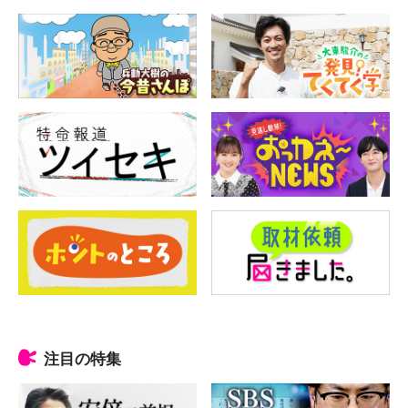
注目の特集