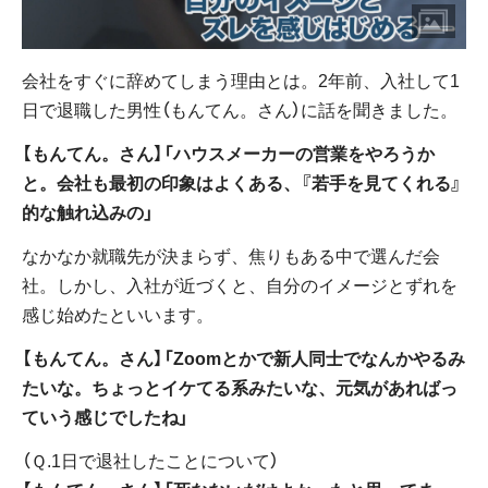
会社をすぐに辞めてしまう理由とは。2年前、入社して1
日で退職した男性（もんてん。さん）に話を聞きました。
【もんてん。さん】「ハウスメーカーの営業をやろうか
と。会社も最初の印象はよくある、『若手を見てくれる』
的な触れ込みの」
なかなか就職先が決まらず、焦りもある中で選んだ会
社。しかし、入社が近づくと、自分のイメージとずれを
感じ始めたといいます。
【もんてん。さん】「Zoomとかで新人同士でなんかやるみ
たいな。ちょっとイケてる系みたいな、元気があればっ
ていう感じでしたね」
（Ｑ.1日で退社したことについて）