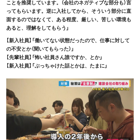
ことを推奨しています。（会社のネガティブな部分も）言
ってもらいます。逆に入社してから、そういう部分に直
面するのではなくて、ある程度、厳しい、苦しい環境も
あると、理解をしてもらう」
【新入社員】「働いてない状態だったので、仕事に対して
の不安とか（聞いてもらった）」
【先輩社員】「怖い社員さん誰ですか、とか」
【新入社員】「ぶっちゃけた話とかは、たまに」