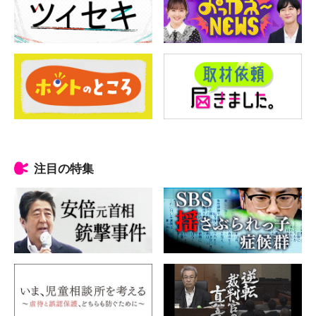
注目の特集