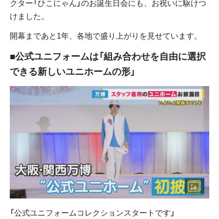
クター「ひこにゃん」のお誕生日会にも、お祝いに駆けつ
けました。
開幕まであと1年、各地で盛り上がりを見せています。
■公式ユニフォームは「組み合わせを自由に選択
できる新しいユニホームの形」
「公式ユニフォームコレクションスタートです」