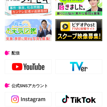
配信
公式SNSアカウント