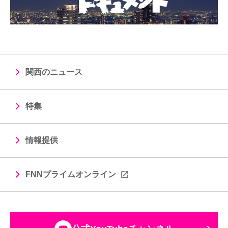
関西のニュース
特集
情報提供
FNNプライムオンライン