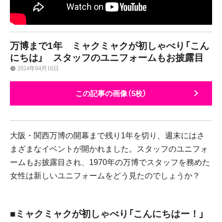
万博まで1年 ミャクミャクが初しゃべり「こん
にちは」 スタッフのユニフォームもお披露目
2024年04月16日
この記事の画像（5枚）
大阪・関西万博の開幕まで残り1年を切り、週末にはさ
まざまなイベントが開かれました。スタッフのユニフォ
ームもお披露目され、1970年の万博でスタッフを務めた
女性は新しいユニフォームをどう見たのでしょうか？
■ミャクミャクが初しゃべり「こんにちはー！」