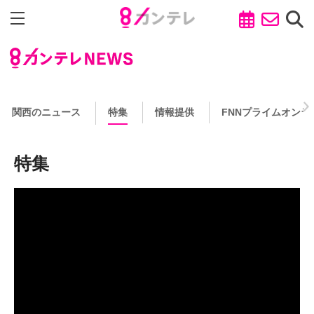
関西のニュース
特集
情報提供
FNNプライムオンラ
特集