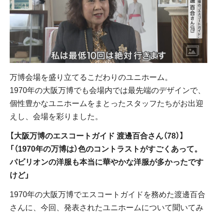
万博会場を盛り立てるこだわりのユニホーム。
1970年の大阪万博でも会場内では最先端のデザインで、
個性豊かなユニホームをまとったスタッフたちがお出迎
えし、会場を彩りました。
【大阪万博のエスコートガイド 渡邊百合さん（78）】
「（1970年の万博は）色のコントラストがすごくあって。
パビリオンの洋服も本当に華やかな洋服が多かったです
けど」
1970年の大阪万博でエスコートガイドを務めた渡邊百合
さんに、今回、発表されたユニホームについて聞いてみ