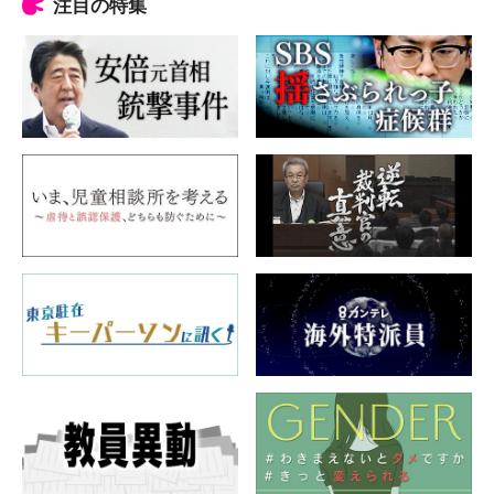
注目の特集