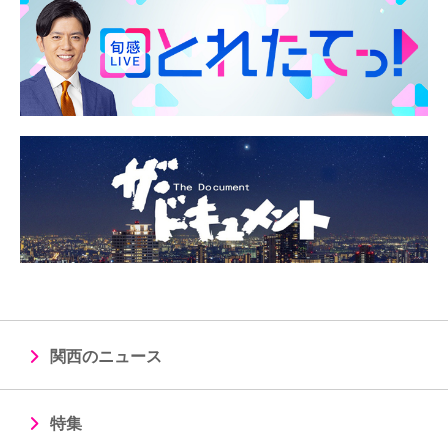
関西のニュース
特集