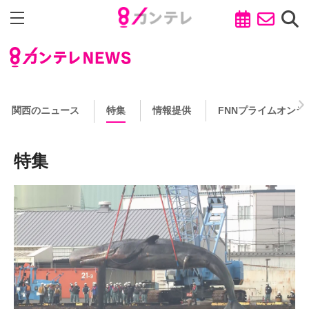
関西のニュース
特集
情報提供
FNNプライムオンラ
特集