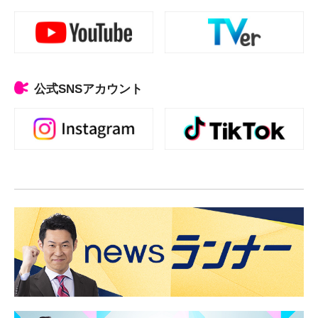
公式SNSアカウント