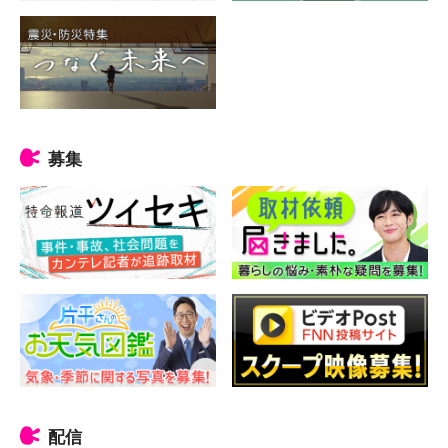
募集
配信