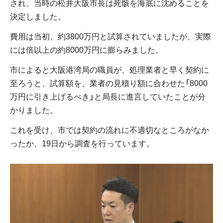
され、当時の松井大阪市長は死骸を海底に沈めることを
決定しました。
費用は当初、約3800万円と試算されていましたが、実際
には倍以上の約8000万円に膨らみました。
市によると大阪港湾局の職員が、処理業者と早く契約に
至ろうと、試算額を、業者の見積り額に合わせた「8000
万円に引き上げるべき」と局長に進言していたことが分
かりました。
これを受け、市では契約の流れに不適切なところがなか
ったか、19日から調査を行っています。