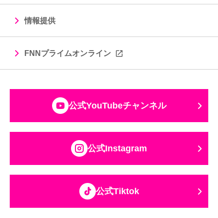
情報提供
FNNプライムオンライン
公式YouTubeチャンネル
公式Instagram
公式Tiktok