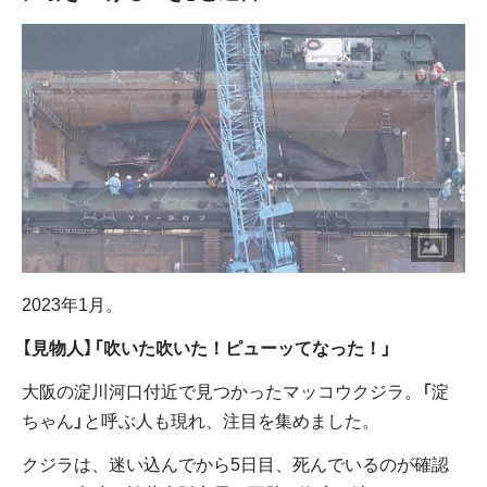
2023年1月。
【見物人】「吹いた吹いた！ピューッてなった！」
大阪の淀川河口付近で見つかったマッコウクジラ。「淀
ちゃん」と呼ぶ人も現れ、注目を集めました。
クジラは、迷い込んでから5日目、死んでいるのが確認