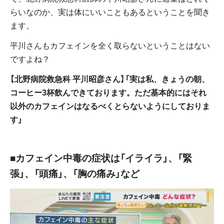
らいなのか、実は体にいいこともあるということを聞き
ます。
平川さんもカフェインを全く取らないということはない
ですよね？
【北野病院救急科 平川昭彦さん】「実は私、きょうの朝、
コーヒー3杯飲んできております。ただ基本的にはそれ
以外のカフェインはなるべくとらないようにしておりま
す」
■カフェイン中毒の症状は「イライラ」、「緊
張」、「頭痛」、「胸の痛み」など