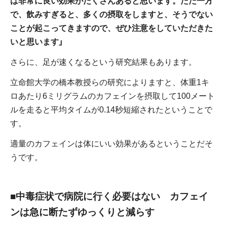
は非常に良い効果がたくさんあると思います。ただ一方
で、飲みすぎると、多くの摂取をしますと、そうでない
ことが起こってきますので、ぜひ注意をしていただきた
いと思います」
さらに、足が速くなるという研究結果もあります。
立命館大学の橋本教授らの研究によりますと、体重1キ
ロあたり6ミリグラムのカフェインを摂取して100メート
ルを走ると平均タイムが0.14秒短縮されたということで
す。
適量のカフェインは体にいい効果があるということだそ
うです。
■中毒症状で病院に行く必要はない カフェイ
ンは急に断たずゆっくりと減らす