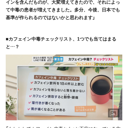
インを含んだものが、大変増えてきたので、それによっ
て中毒の患者が増えてきました。多分、今後、日本でも
基準が作られるのではないかと思われます」
■カフェイン中毒チェックリスト、1つでも当てはまる
と…？