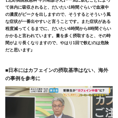
て体内に吸収されると、だいたい1時間ぐらいで血液中
の濃度がピークを出しますので、そうするとそういう風
な症状が一番出やすいと言うことです。また症状がある
程度減ってくるまでに、だいたい6時間から8時間ぐらい
かかると言われています。量を多く摂取すると、その時
間がより長くなりますので、やはり1回で飲むのは危険
だと思います」
■日本にはカフェインの摂取基準はない、海外
の事例を参考に