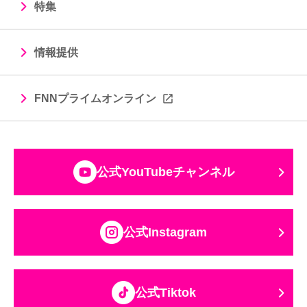
特集
情報提供
FNNプライムオンライン
公式YouTubeチャンネル
公式Instagram
公式Tiktok