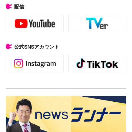
配信
公式SNSアカウント