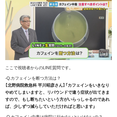
ここで視聴者からのLINE質問です。
‐Q.カフェインを断つ方法は？
【北野病院救急科 平川昭彦さん】「カフェインをいきなり
やめてしまいますと、リバウンドで違う症状が出てきま
すので、もし断ちたいという方がいらっしゃるのであれ
ば、少しずつ減らしていただければと思います」
‐Q.カフェイン中毒は病院に行かないといけないの？