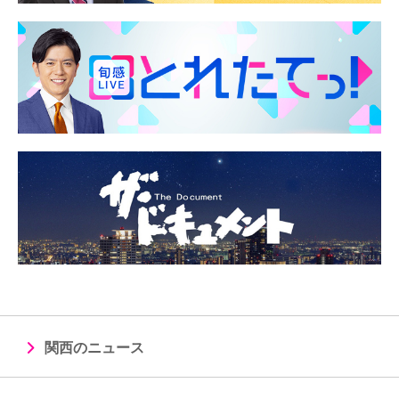
関西のニュース