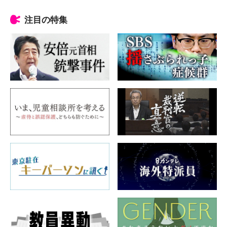
注目の特集