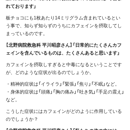
れております」
板チョコにも1枚あたり14ミリグラム含まれているとい
う事で、知らず知らずのうちにカフェインを摂取してし
まっているのです。
【北野病院救急科 平川昭彦さん】「日常的にたくさんカフ
ェインを含んでいるものは、たくさんあると思います」
カフェインを摂取しすぎると中毒になるということです
が、どのような症状が出るのでしょうか。
・精神的症状は「イライラ」「緊張」「焦り」「不眠」など。
・身体的症状は「頭痛」「胸の痛み」「吐き気」「手足の震え」
など。
こうした症状にはカフェインがどのように作用している
のでしょうか？