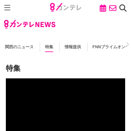
関西のニュース
特集
情報提供
FNNプライムオンラ
特集