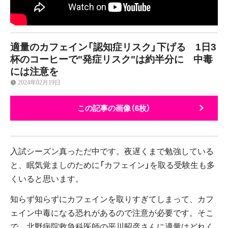
適量のカフェイン「認知症リスク」下げる 1日3
杯のコーヒーで"発症リスク"は約半分に 中毒
には注意を
2024年02月19日
この記事の画像（6枚）
入試シーズン真っただ中です。夜遅くまで勉強している
と、眠気覚ましのために「カフェイン」を取る受験生も多
くいると思います。
知らず知らずにカフェインを取りすぎてしまって、カフ
ェイン中毒になる恐れがあるので注意が必要です。そこ
で、北野病院救急科医師の平川昭彦さんに適量はどれく