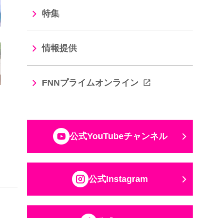
特集
情報提供
FNNプライムオンライン
公式YouTubeチャンネル
公式Instagram