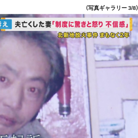
（写真ギャラリー 3/8