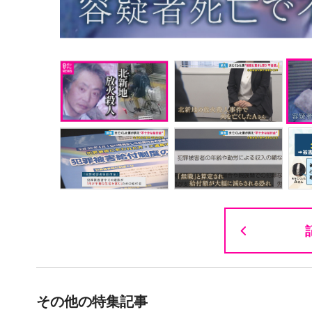
その他の特集記事