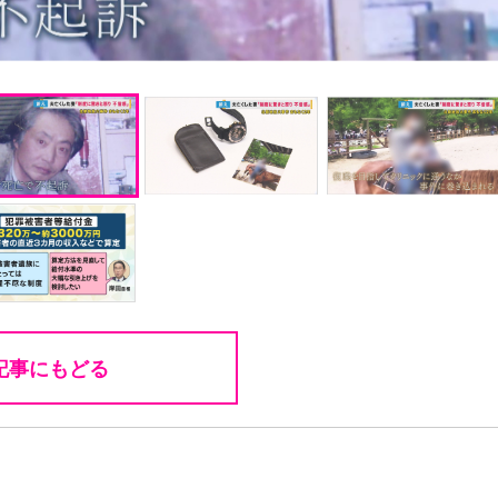
記事にもどる