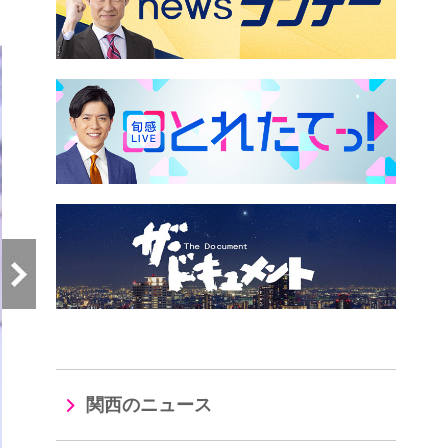
）
関西のニュース