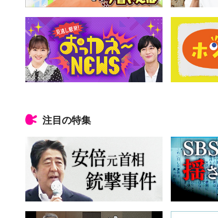
注目の特集