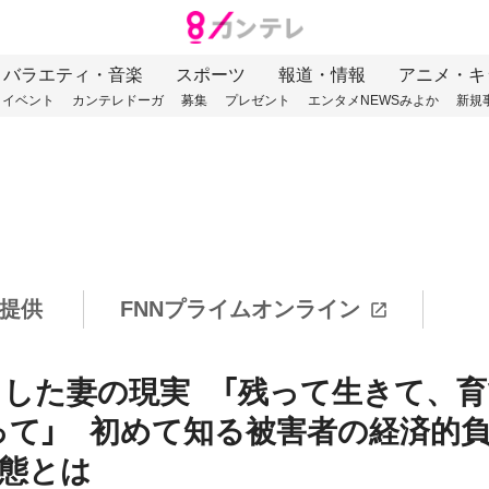
バラエティ・音楽
スポーツ
報道・情報
アニメ・キ
イベント
カンテレドーガ
募集
プレゼント
エンタメNEWSみよか
新規
提供
FNNプライムオンライン
した妻の現実 「残って生きて、育
て」 初めて知る被害者の経済的
実態とは