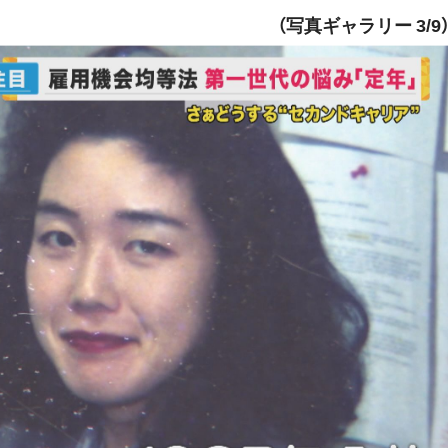
（写真ギャラリー 3/9