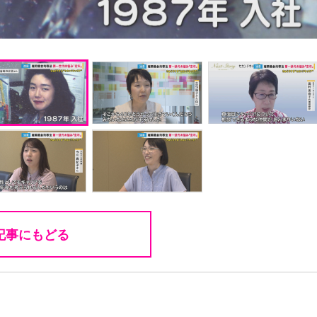
記事にもどる