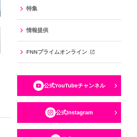
特集
情報提供
FNNプライムオンライン
公式YouTubeチャンネル
公式Instagram