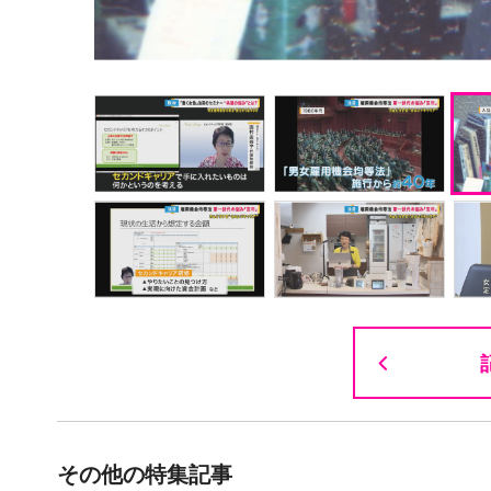
その他の特集記事