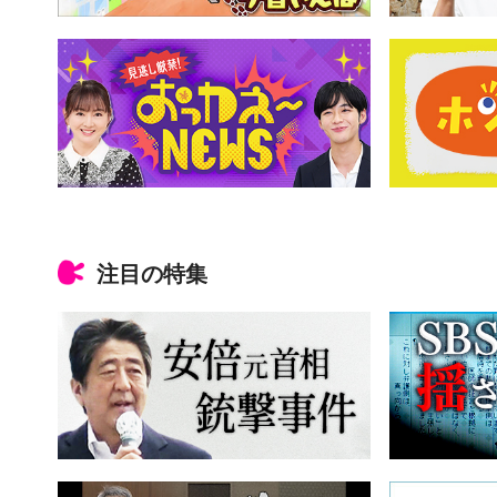
注目の特集