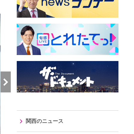
）
関西のニュース