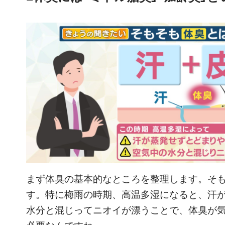
まず体臭の基本的なところを整理します。そも
す。特に梅雨の時期、高温多湿になると、汗
水分と混じってニオイが漂うことで、体臭が
必要なんですね。