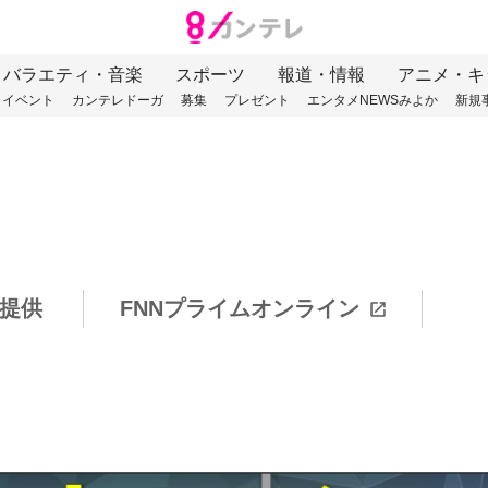
バラエティ・音楽
スポーツ
報道・情報
アニメ・キ
イベント
カンテレドーガ
募集
プレゼント
エンタメNEWSみよか
新規
提供
FNNプライムオンライン