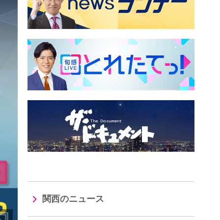
関西のニュース