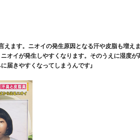
と言えます。ニオイの発生原因となる汗や皮脂も増え
、ニオイが発生しやすくなります。そのうえに湿度が
に届きやすくなってしまうんです」