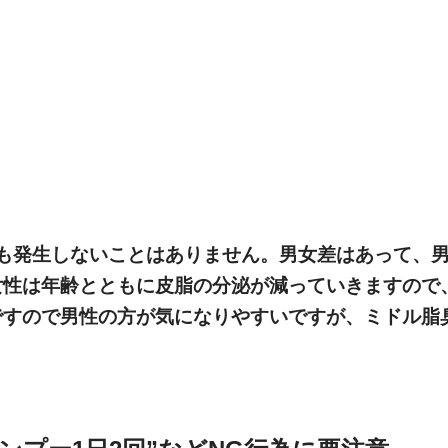
も発生しないことはありません。男女差はあって、
女性は年齢とともに皮脂の分泌が減っていきますので
ですので男性の方が気になりやすいですが、ミドル脂
ンプー1日2回”などNG行為に要注意