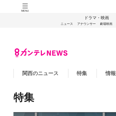
MENU
ドラマ・映画
ニュース
アナウンサー
劇場映画
関西のニュース
特集
情報
特集