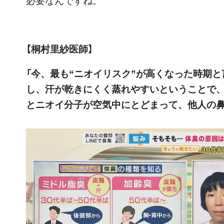
【桐村里紗医師】
「今、最も“ニオイリスク”が高くなった時期
し、汗が乾きにくく蒸れやすいということで
とニオイ分子が空気中にとどまって、他人の鼻