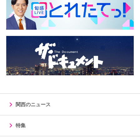
関西のニュース
特集