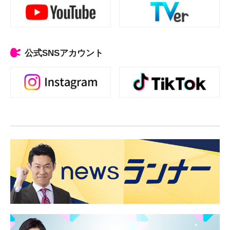
公式SNSアカウント