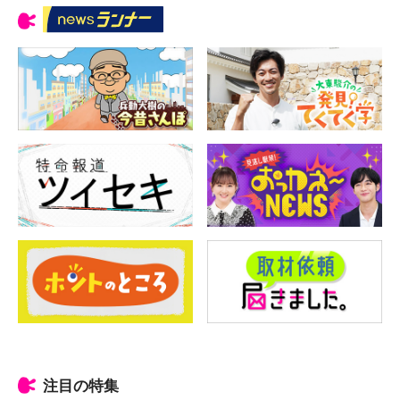
注目の特集