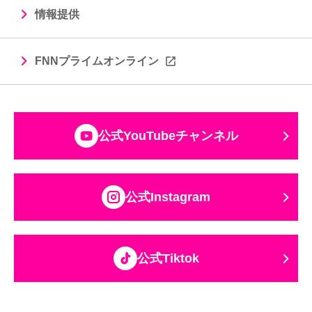
情報提供
FNNプライムオンライン
公式YouTubeチャンネル
公式Instagram
公式Tiktok