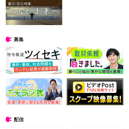
募集
配信