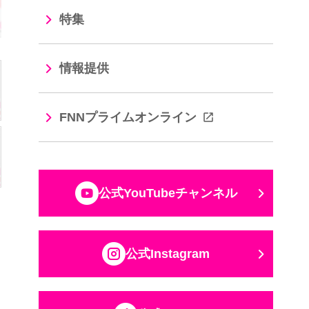
特集
情報提供
FNNプライムオンライン
公式YouTubeチャンネル
公式Instagram