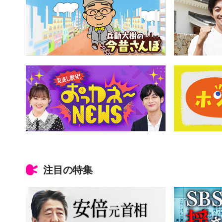
注目の特集