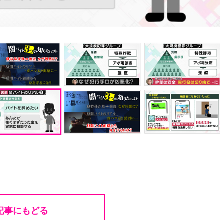
記事にもどる