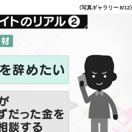
（写真ギャラリー 8/12