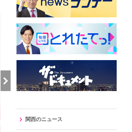
）
関西のニュース