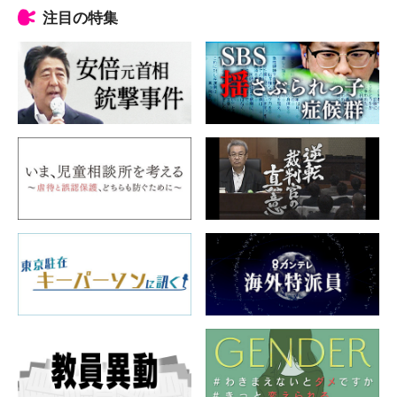
注目の特集