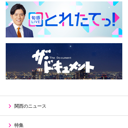
関西のニュース
特集