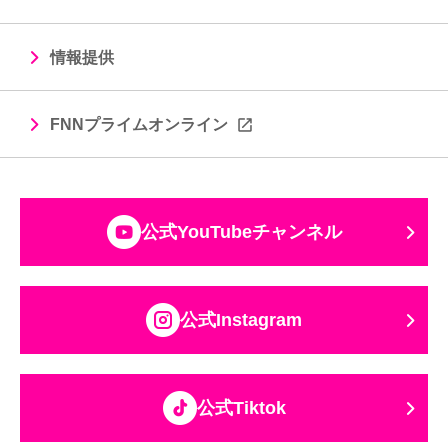
情報提供
FNNプライムオンライン
公式YouTubeチャンネル
公式Instagram
公式Tiktok