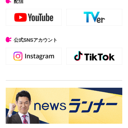
配信
公式SNSアカウント