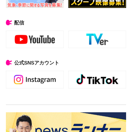
配信
公式SNSアカウント