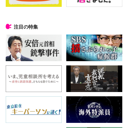
注目の特集