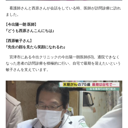
看護師さんと西原さんが会話をしている時、医師が訪問診療に訪れ
ました。
【今出陽一朗 医師】
「どうも西原さんこんにちは」
【西原敏子さん】
「先生の顔を見たら笑顔になれるわ」
宮津市にある今出クリニックの今出陽一朗医師
(63)
。通院できなく
なった患者の訪問診療を積極的に行い、自宅で最期を迎えたいという
敏子さんを支えています。