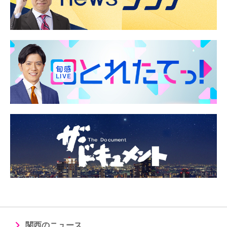
関西のニュース