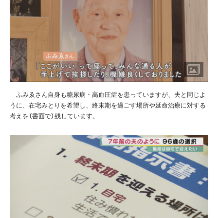
ふみゑさん自身も糖尿病・高血圧症を患っていますが、夫と同じよ
うに、在宅みとりを希望し、終末期を過ごす場所や延命治療に対する
考えを（書面で）残しています。