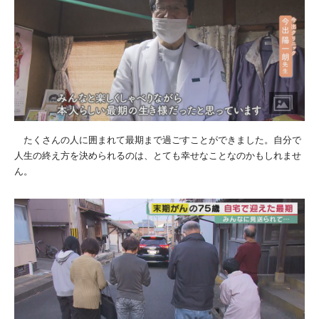
たくさんの人に囲まれて最期まで過ごすことができました。自分で
人生の終え方を決められるのは、とても幸せなことなのかもしれませ
ん。