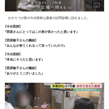
かかりつけ医の今出医師も最後の訪問診療に訪れました。
【今出医師】
「西原さんにとってはこの形が良かったと思います」
【西原敏子さんの義妹】
「みんなが来てくれるって言っていたので」
【今出医師】
「本当にそうだと思います」
【西原敏子さんの義妹】
「ありがとうございました」