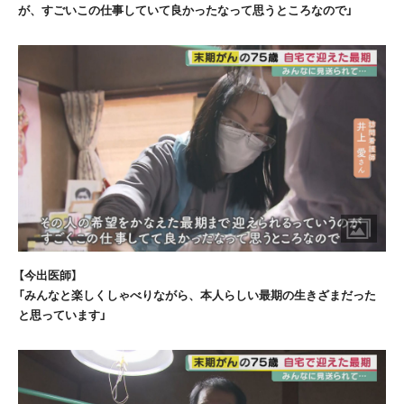
が、すごいこの仕事していて良かったなって思うところなので」
【今出医師】
「みんなと楽しくしゃべりながら、本人らしい最期の生きざまだった
と思っています」