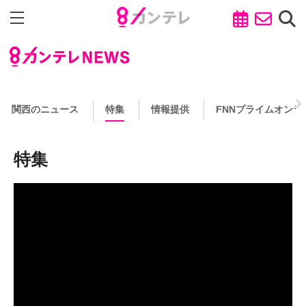
関西のニュース
特集
情報提供
FNNプライムオンラ
特集