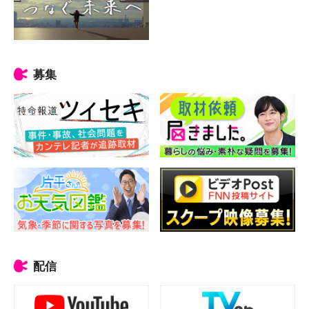
募集
配信