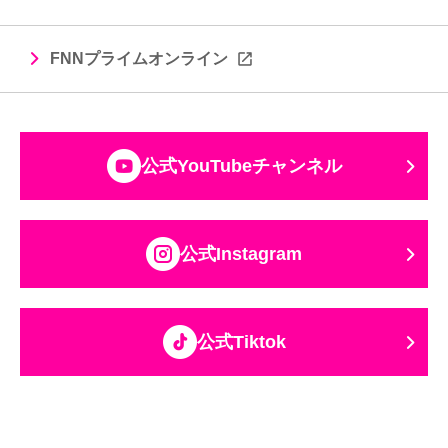
FNNプライムオンライン
公式YouTubeチャンネル
公式Instagram
公式Tiktok