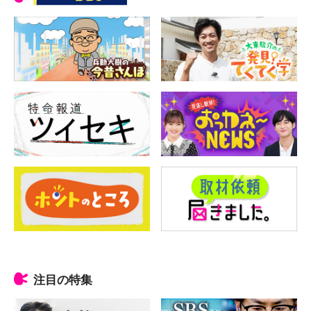
注目の特集