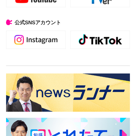
公式SNSアカウント