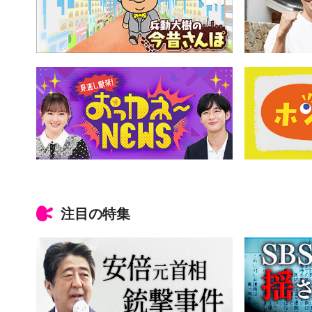
注目の特集