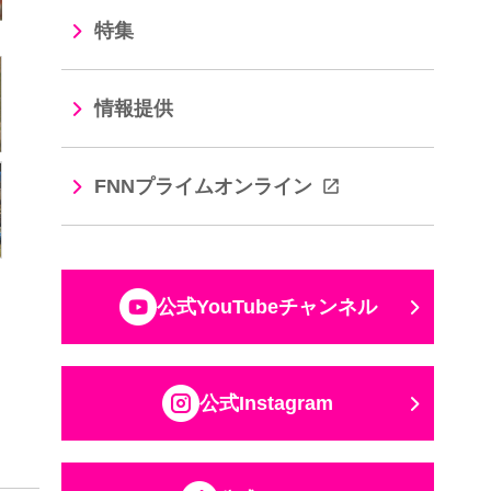
特集
情報提供
FNNプライムオンライン
公式YouTubeチャンネル
公式Instagram