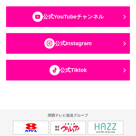
公式YouTubeチャンネル
公式Instagram
公式Tiktok
関西テレビ放送グループ