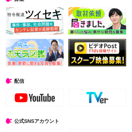
配信
公式SNSアカウント