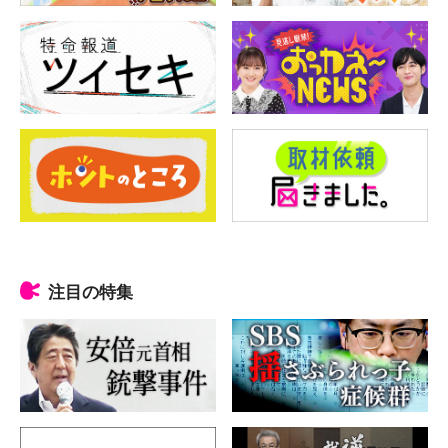
注目の特集