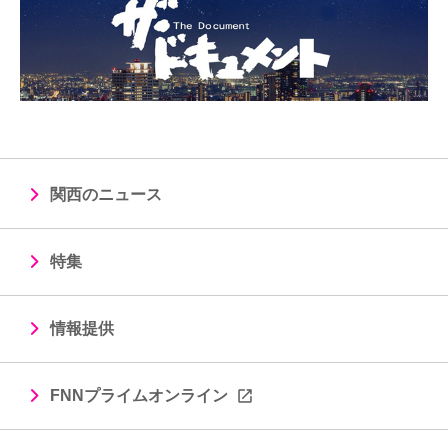
関西のニュース
特集
情報提供
FNNプライムオンライン