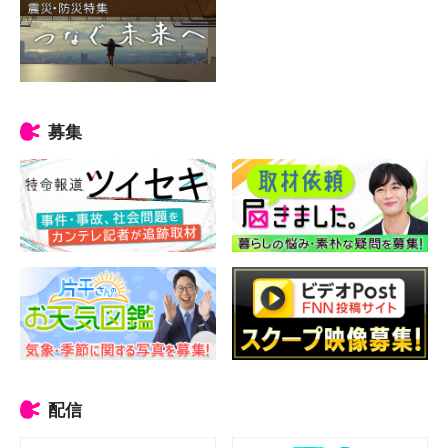
募集
配信