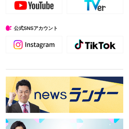
公式SNSアカウント