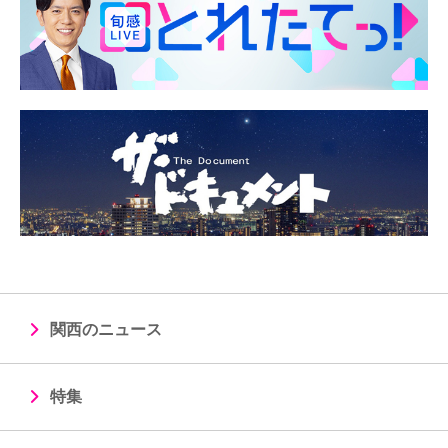
関西のニュース
特集