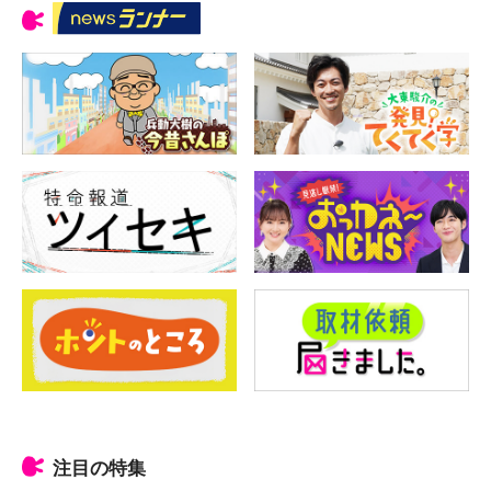
注目の特集