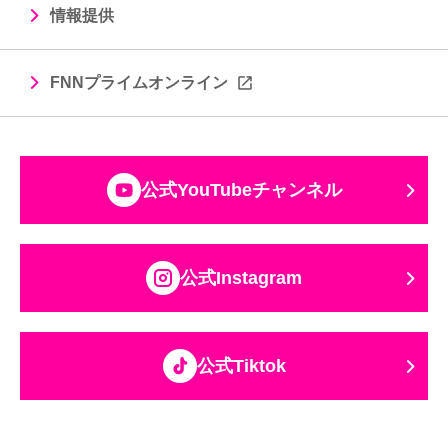
情報提供
FNNプライムオンライン
公式YouTubeチャンネル
公式Instagram
公式Tiktok