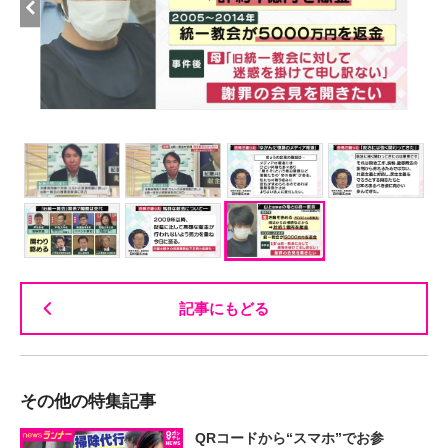
記事にもどる
その他の特集記事
QRコードから“スマホ”でお参