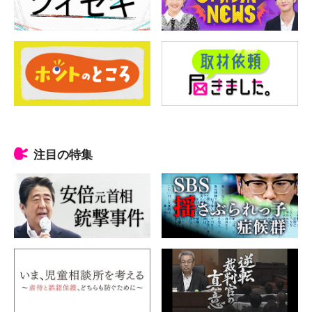
注目の特集