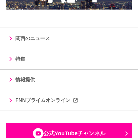
関西のニュース
特集
情報提供
FNNプライムオンライン
公式YouTubeチャンネル