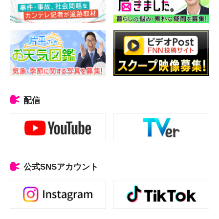
配信
公式SNSアカウント