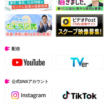
配信
公式SNSアカウント