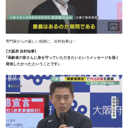
専門家からの厳しい指摘に、吉村知事は…
【大阪府 吉村知事】
「高齢者の皆さんに身を守っていただきたいというメッセージを強く
発信したかったということです」