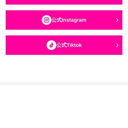
公式Instagram
公式Tiktok
関西テレビ放送グループ