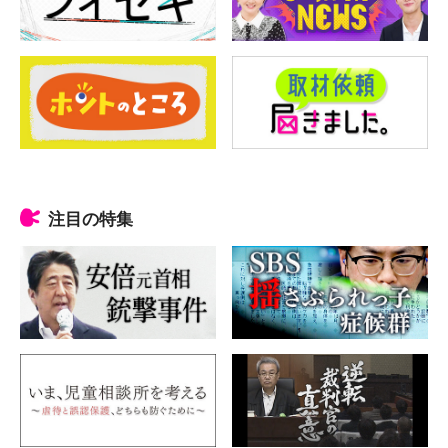
注目の特集