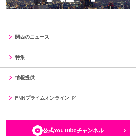
関西のニュース
特集
情報提供
FNNプライムオンライン
公式YouTubeチャンネル