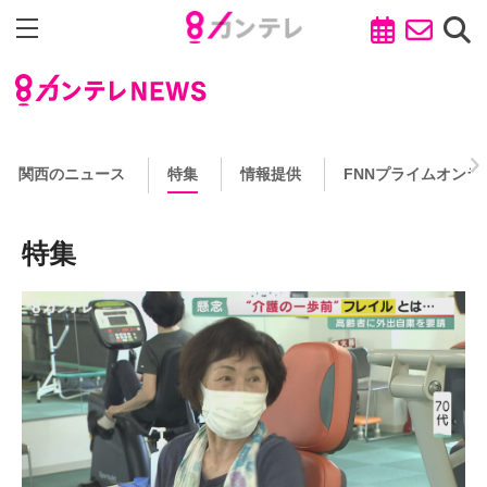
関西のニュース
特集
情報提供
FNNプライムオンラ
特集