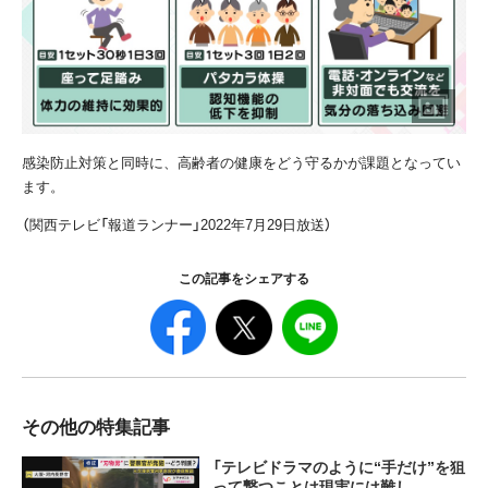
感染防止対策と同時に、高齢者の健康をどう守るかが課題となってい
ます。
（関西テレビ「報道ランナー」2022年7月29日放送）
この記事をシェアする
その他の特集記事
「テレビドラマのように“手だけ”を狙
って撃つことは現実には難し