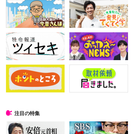
注目の特集