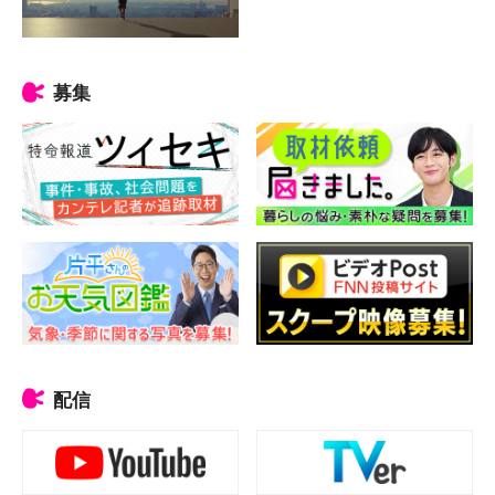
募集
配信