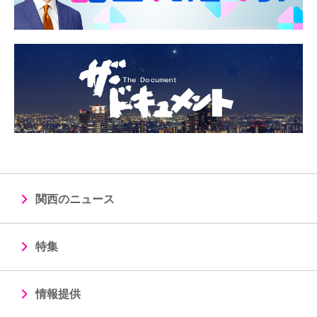
関西のニュース
特集
情報提供