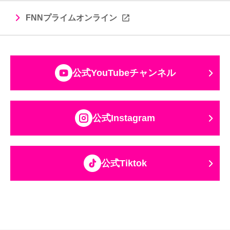
FNNプライムオンライン
公式YouTubeチャンネル
公式Instagram
公式Tiktok