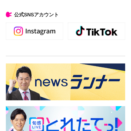
公式SNSアカウント