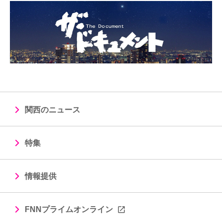
関西のニュース
特集
情報提供
FNNプライムオンライン