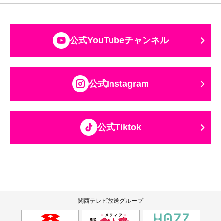
公式YouTubeチャンネル
公式Instagram
公式Tiktok
関西テレビ放送グループ