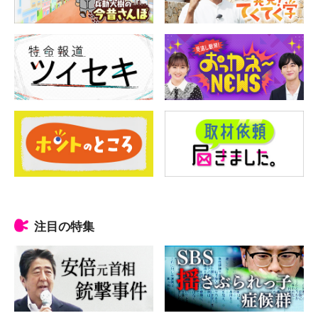
注目の特集