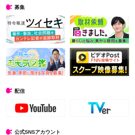
募集
配信
公式SNSアカウント