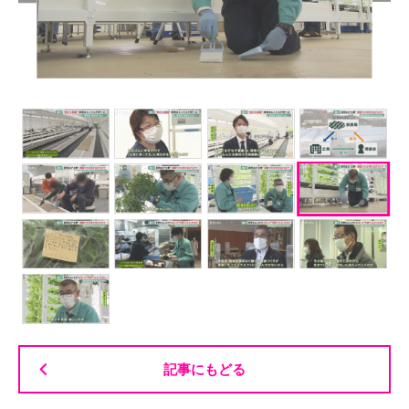
記事にもどる