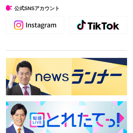
公式SNSアカウント