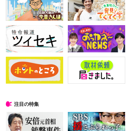
注目の特集