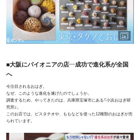
■大阪にパイオニアの店…成功で進化系が全国
へ
今注目されるおはぎ。
なぜ、このような進化を遂げたのでしょうか。
調査するため、やってきたのは、兵庫県宝塚市にある『小浜おはぎ研
究所』。
このお店では、ピスタチオや、ももなどを使った12種類のおはぎが売
られています。