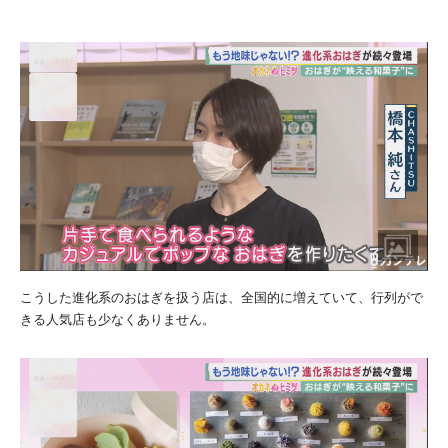
こうした進化系のおはぎを扱う店は、全国的に増えていて、行列がで
きる人気店も少なくありません。