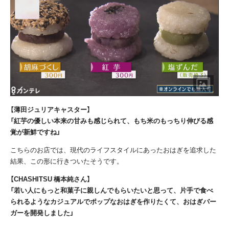
【薄田ジュリアキャスター】
「紅芋の優しい本来の甘みも感じられて、もち米のもっちり伸びる感
覚が新鮮ですね」
こちらのお店では、現代のライフスタイルにあったおはぎを追求した
結果、この形に行きついたそうです。
【CHASHITSU 橋本純さん】
「若い人にもっと和菓子に親しんでもらいたいと思って、片手で食べ
られるようなカジュアルでポップなおはぎを作りたくて、おはぎバー
ガーを開発しました」