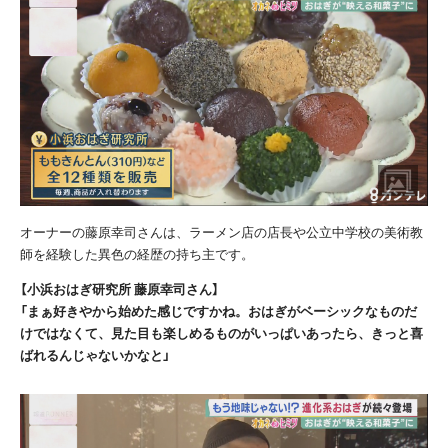
オーナーの藤原幸司さんは、ラーメン店の店長や公立中学校の美術教
師を経験した異色の経歴の持ち主です。
【小浜おはぎ研究所 藤原幸司さん】
「まぁ好きやから始めた感じですかね。おはぎがベーシックなものだ
けではなくて、見た目も楽しめるものがいっぱいあったら、きっと喜
ばれるんじゃないかなと」