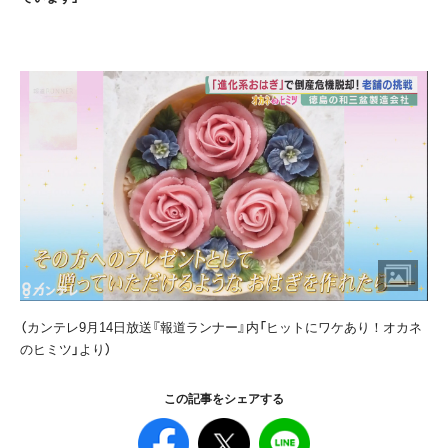
（カンテレ9月14日放送『報道ランナー』内「ヒットにワケあり！オカネ
のヒミツ」より）
この記事をシェアする