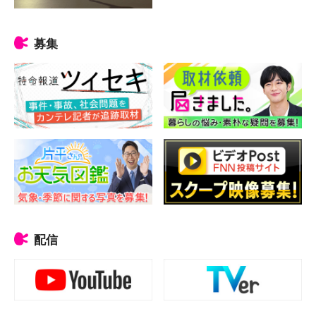
募集
配信