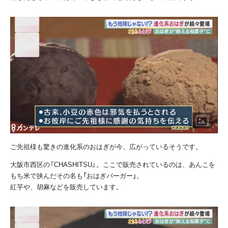
ご先祖様も驚きの進化系のおはぎが今、広がっているそうです。
大阪市西区の『CHASHITSU』。ここで販売されているのは、あんこを
もち米で挟んだその名も「おはぎバーガー」。
紅芋や、胡麻などを販売しています。