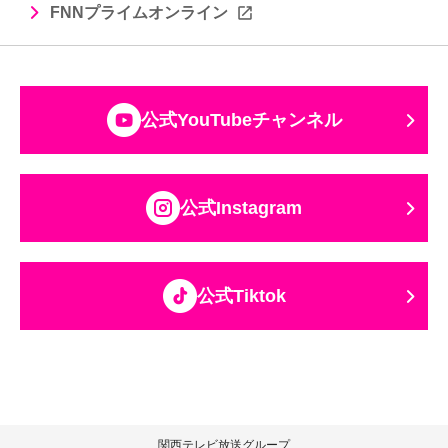
FNNプライムオンライン
公式YouTubeチャンネル
公式Instagram
公式Tiktok
関西テレビ放送グループ