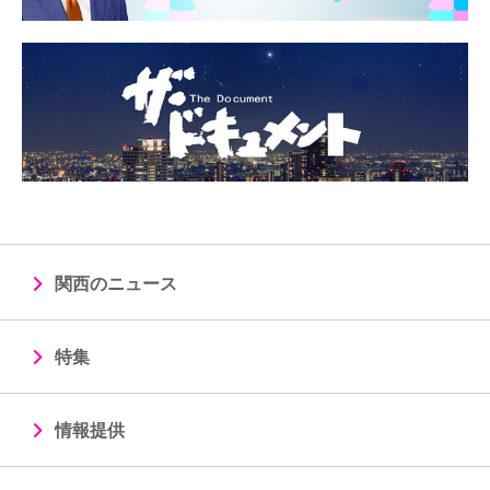
関西のニュース
特集
情報提供