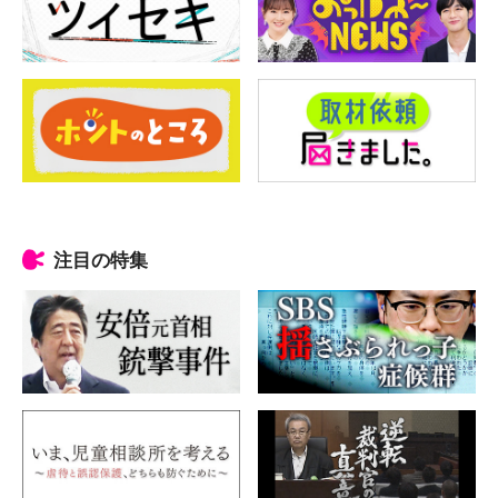
注目の特集