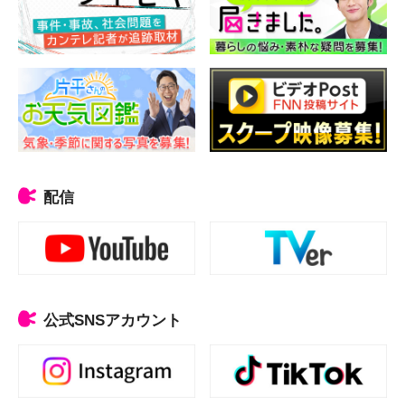
配信
公式SNSアカウント