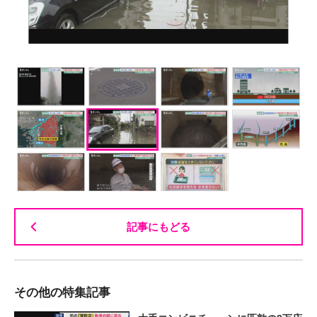
記事にもどる
その他の特集記事