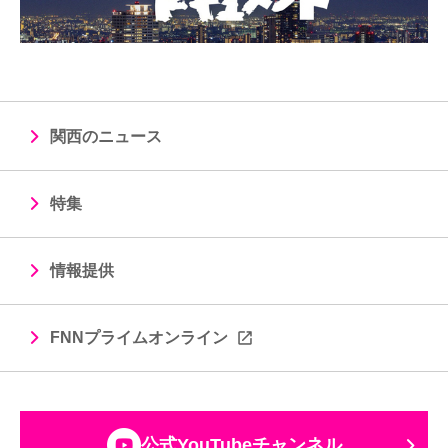
関西のニュース
特集
情報提供
FNNプライムオンライン
公式YouTubeチャンネル