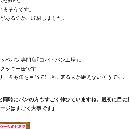
比で3割増。
いるそうです。
があるのか、取材しました。
ッペパン専門店『コバトパン工場』。
クッキー缶です。
なり、今も缶を目当てに店に来る人が絶えないそうです。
と同時にパンの方もすごく伸びていますね。最初に目に
ージはすごく大事です」