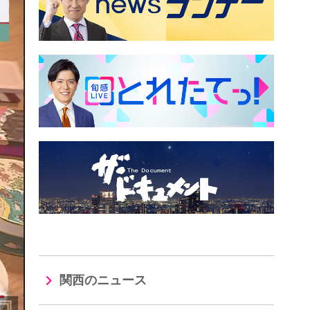
関西のニュース