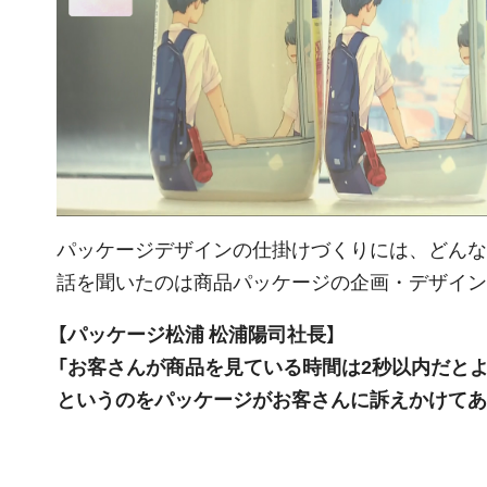
パッケージデザインの仕掛けづくりには、どんな
話を聞いたのは商品パッケージの企画・デザイン
【パッケージ松浦 松浦陽司社長】
「お客さんが商品を見ている時間は2秒以内だと
というのをパッケージがお客さんに訴えかけてあ