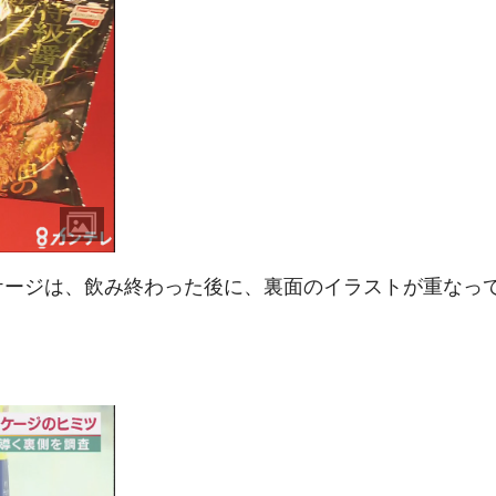
ケージは、飲み終わった後に、裏面のイラストが重なっ