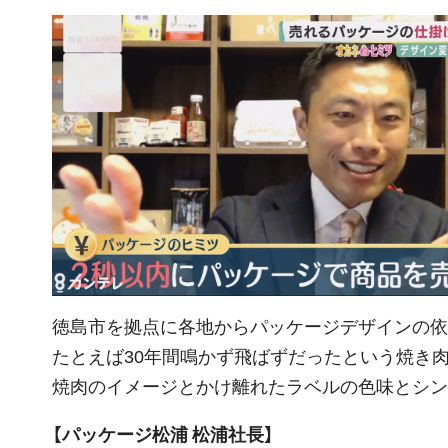
徳島市を拠点に各地からパッケージデザインの依
たとえば30年間鳴かず飛ばずだったという焼き
焼肉のイメージとかけ離れたラベルの色味とシン
【パッケージ松浦 松浦社長】