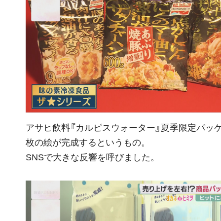
アサヒ飲料『カルピスウォーター』夏季限定パッ
枚の絵が完成するというもの。
SNSで大きな反響を呼びました。