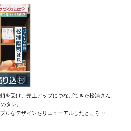
頼を受け、売上アップにつなげてきた松浦さん。
肉のタレ。
プルなデザインをリニューアルしたところ…