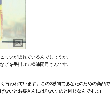
ヒミツが隠れているんでしょうか。
などを手掛ける松浦陽司さんです。
よく言われています。この2秒間であなたのための商品で
げないとお客さんには『ない』のと同じなんですよ」