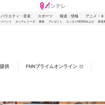
バラエティ・音楽
スポーツ
報道・情報
アニメ・キ
イベント
カンテレドーガ
募集
プレゼント
エンタメNEWSみよか
新規
提供
FNNプライムオンライン