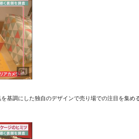
黒を基調にした独自のデザインで売り場での注目を集め