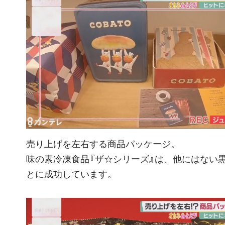
売り上げを左右する商品パッケージ。
味の素冷凍食品『ザ☆シリーズ』は、他にはない
とに成功しています。