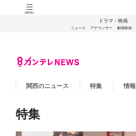
MENU
ドラマ・映画
ニュース
アナウンサー
劇場映画
関西のニュース
特集
情報
特集