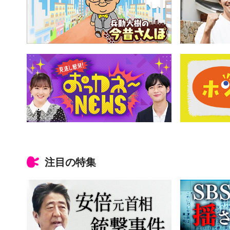
注目の特集