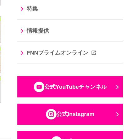
特集
情報提供
FNNプライムオンライン
公式YouTubeチャンネル
公式Instagram