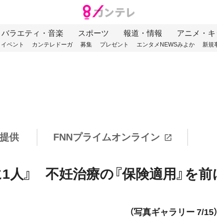
バラエティ・音楽
スポーツ
報道・情報
アニメ・キ
イベント
カンテレドーガ
募集
プレゼント
エンタメNEWSみよか
新規
提供
FNNプライムオンライン
に1人』 不妊治療の『保険適用』を前
（写真ギャラリー 7/15