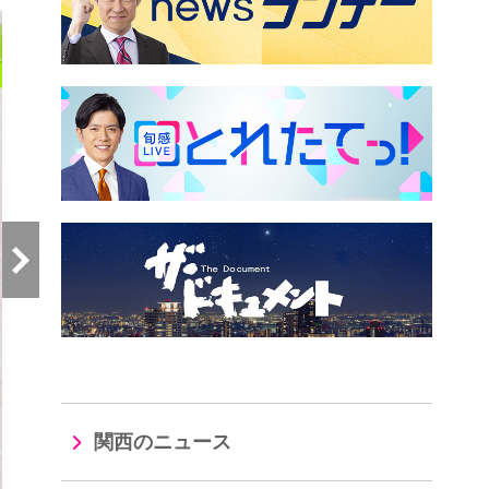
関西のニュース