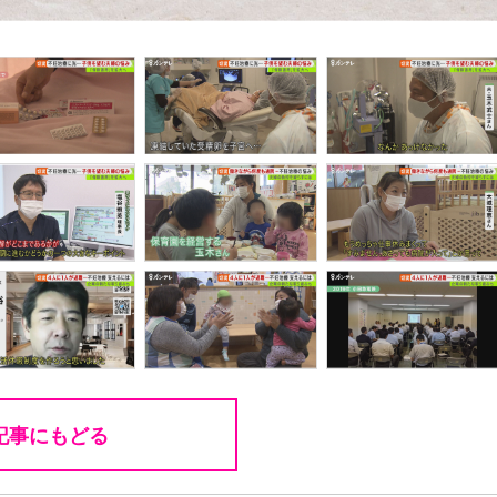
記事にもどる