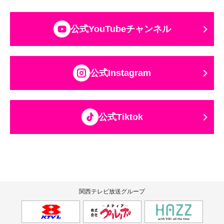
公式YouTubeチャンネル
公式Instagram
公式Tiktok
関西テレビ放送グループ