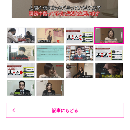
記事にもどる