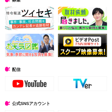
配信
公式SNSアカウント