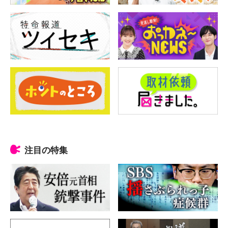
注目の特集