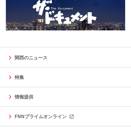
関西のニュース
特集
情報提供
FNNプライムオンライン