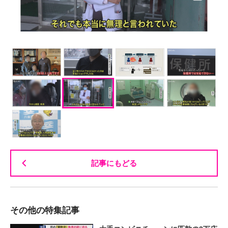
記事にもどる
その他の特集記事