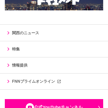
関西のニュース
特集
情報提供
FNNプライムオンライン
公式YouTubeチャンネル