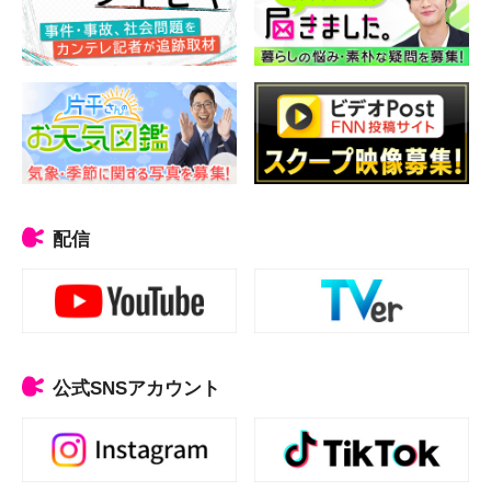
配信
公式SNSアカウント