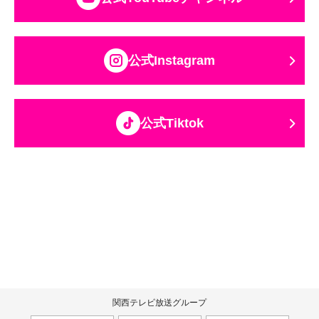
公式Instagram
公式Tiktok
関西テレビ放送グループ