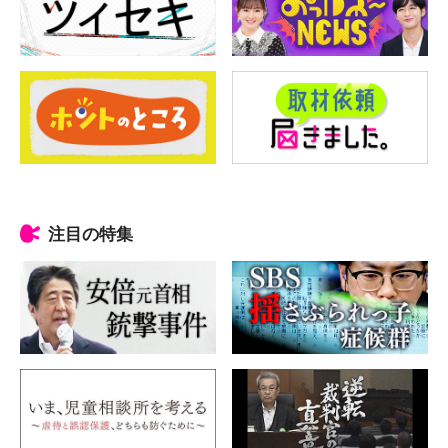
注目の特集