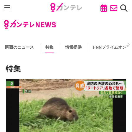
関西のニュース
特集
情報提供
FNNプライムオンラ
特集