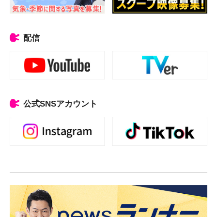
配信
公式SNSアカウント