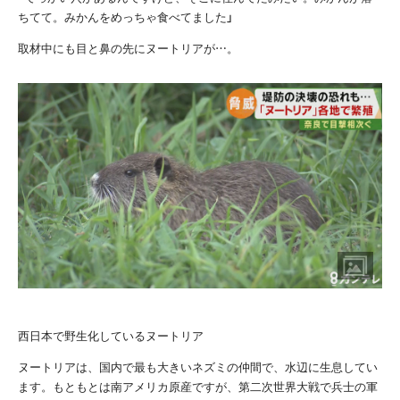
ちてて。みかんをめっちゃ食べてました」
取材中にも目と鼻の先にヌートリアが…。
西日本で野生化しているヌートリア
ヌートリアは、国内で最も大きいネズミの仲間で、水辺に生息してい
ます。もともとは南アメリカ原産ですが、第二次世界大戦で兵士の軍