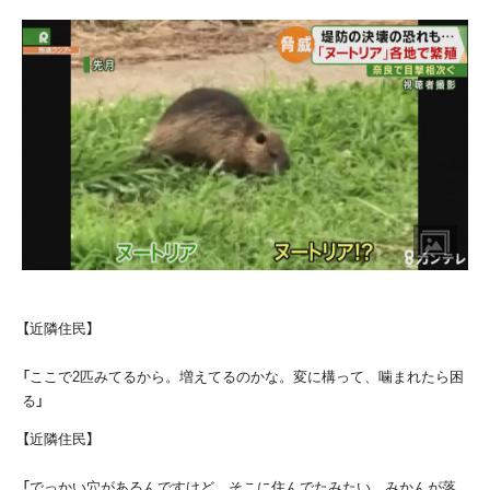
【近隣住民】
「ここで2匹みてるから。増えてるのかな。変に構って、噛まれたら困
る」
【近隣住民】
「でっかい穴があるんですけど、そこに住んでたみたい。みかんが落