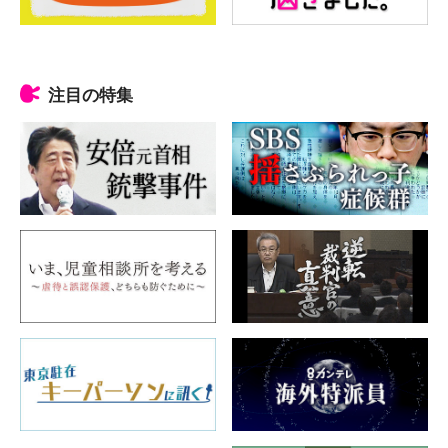
注目の特集