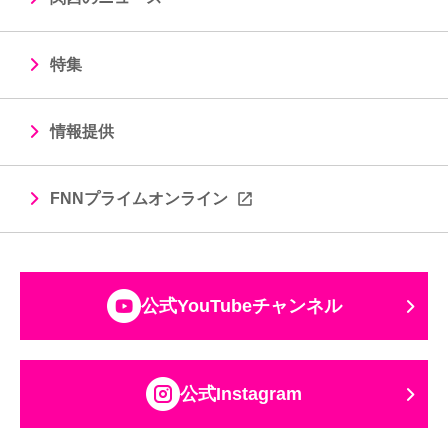
特集
情報提供
FNNプライムオンライン
公式YouTubeチャンネル
公式Instagram