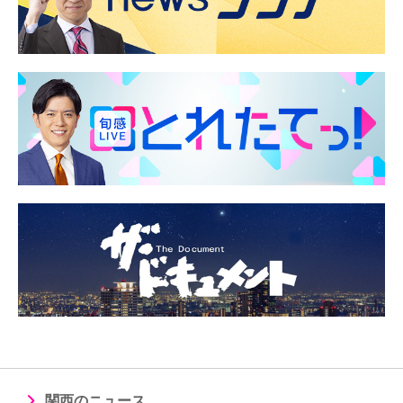
関西のニュース