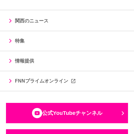
関西のニュース
特集
情報提供
FNNプライムオンライン
公式YouTubeチャンネル