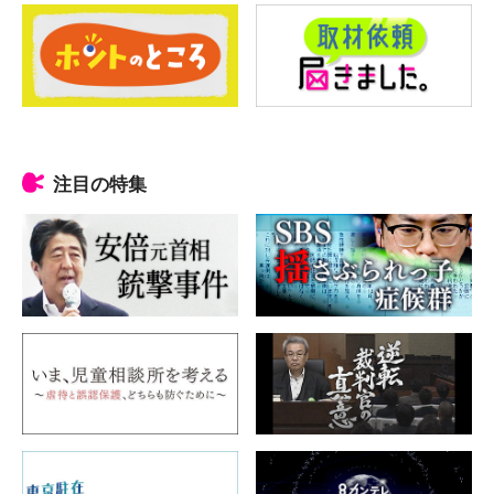
注目の特集