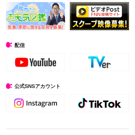
配信
公式SNSアカウント