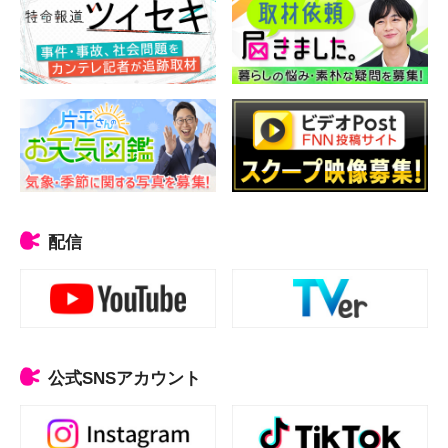
配信
公式SNSアカウント