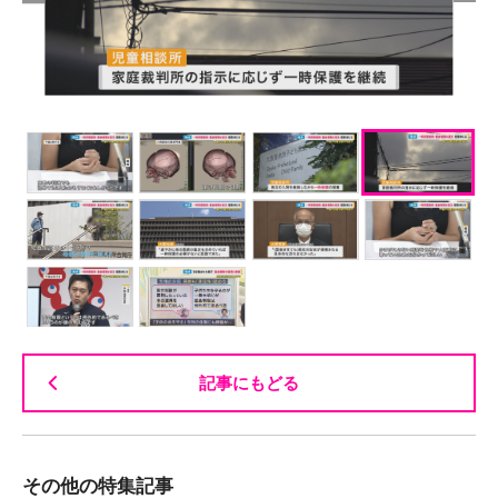
記事にもどる
その他の特集記事