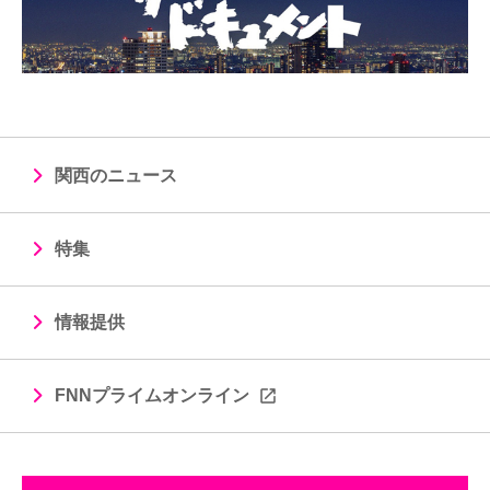
関西のニュース
特集
情報提供
FNNプライムオンライン