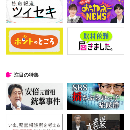
注目の特集