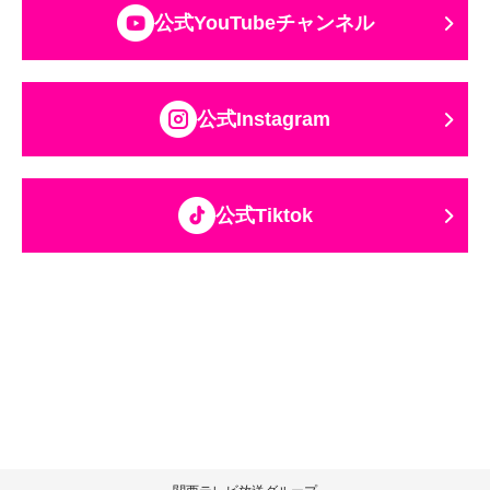
公式YouTubeチャンネル
公式Instagram
公式Tiktok