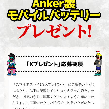
「スマホでスパイ1/7 Xプレゼント」にご応募いただく
にあたり、以下に記載しております内容をお読みいた
だき、同意のうえご応募くださいますようお願いいた
します。ご応募いただいた時点で、同意いただいたも
のといたします。