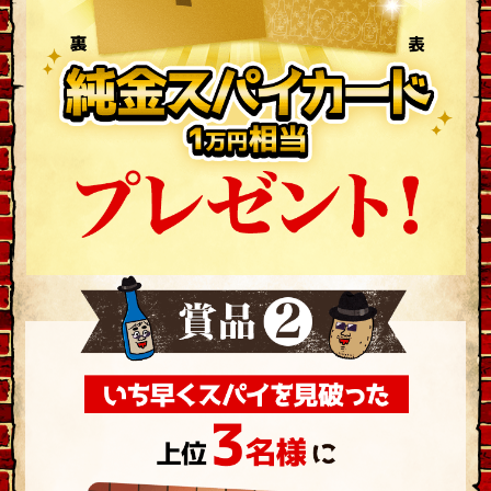
2026/08/08 11:00:19