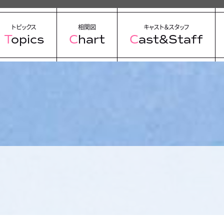
トピックス
相関図
キャスト＆スタッフ
Topics
Chart
Cast&Staff