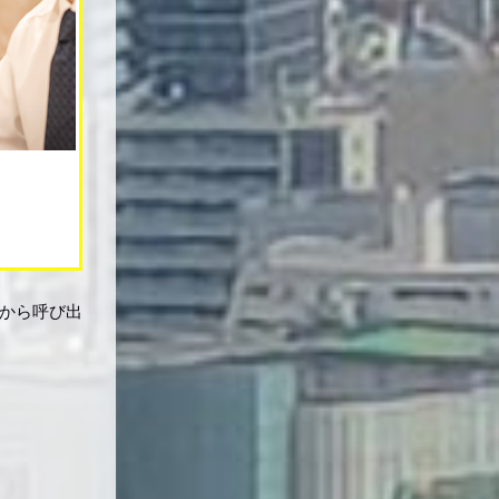
）から呼び出