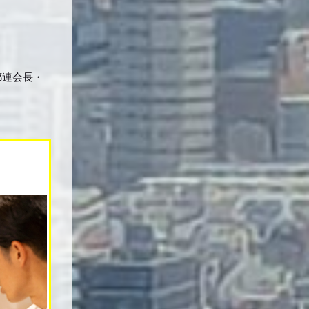
都連会長・