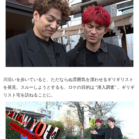
川沿いを歩いていると、ただならぬ雰囲気を漂わせるギリギリスト
を発見。スルーしようとするも、ロケの目的は “潜入調査” 。ギリギ
リスト宅を訪ねることに。