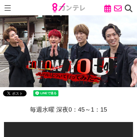
毎週水曜 深夜0：45～1：15