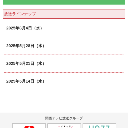
放送ラインナップ
2025年6月4日（水）
2025年5月28日（水）
2025年5月21日（水）
2025年5月14日（水）
関西テレビ放送グループ