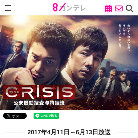
2017年4月11日～6月13日放送