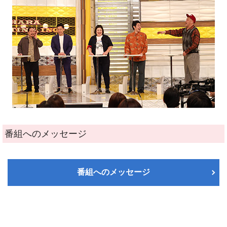
番組へのメッセージ
番組へのメッセージ