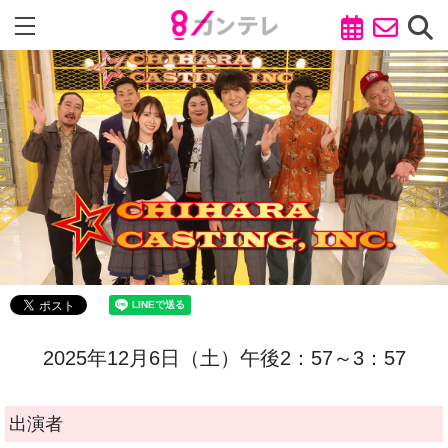
2025年12月6日（土）午後2：57～3：57
出演者